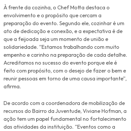
À frente da cozinha, o Chef Motta destaca o
envolvimento e o propósito que cercam a
preparação do evento. Segundo ele, cozinhar é um
ato de dedicação e conexão, e a expectativa é de
que a feijoada seja um momento de união e
solidariedade. “Estamos trabalhando com muito
empenho e carinho na preparação de cada detalhe.
Acreditamos no sucesso do evento porque ele é
feito com propósito, com o desejo de fazer o bem e
reunir pessoas em torno de uma causa importante”,
afirma.
De acordo com a coordenadora de mobilização de
recursos do Bairro da Juventude, Viviane Hofman, a
ação tem um papel fundamental no fortalecimento
das atividades da instituição. “Eventos como a