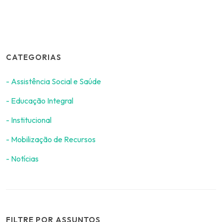
CATEGORIAS
- Assistência Social e Saúde
- Educação Integral
- Institucional
- Mobilização de Recursos
- Notícias
FILTRE POR ASSUNTOS