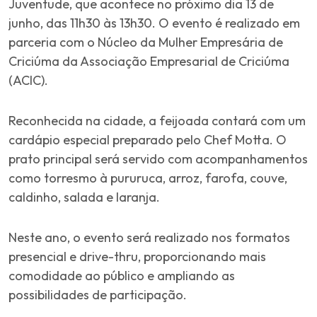
Juventude, que acontece no próximo dia 13 de
junho, das 11h30 às 13h30. O evento é realizado em
parceria com o Núcleo da Mulher Empresária de
Criciúma da Associação Empresarial de Criciúma
(ACIC).
Reconhecida na cidade, a feijoada contará com um
cardápio especial preparado pelo Chef Motta. O
prato principal será servido com acompanhamentos
como torresmo à pururuca, arroz, farofa, couve,
caldinho, salada e laranja.
Neste ano, o evento será realizado nos formatos
presencial e drive-thru, proporcionando mais
comodidade ao público e ampliando as
possibilidades de participação.