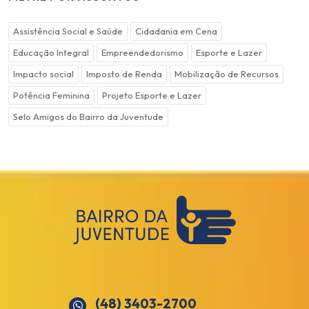
Assistência Social e Saúde
Cidadania em Cena
Educação Integral
Empreendedorismo
Esporte e Lazer
Impacto social
Imposto de Renda
Mobilização de Recursos
Potência Feminina
Projeto Esporte e Lazer
Selo Amigos do Bairro da Juventude
(48) 3403-2700