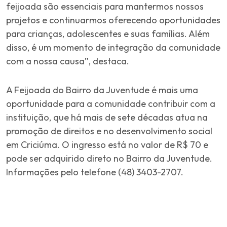
feijoada são essenciais para mantermos nossos
projetos e continuarmos oferecendo oportunidades
para crianças, adolescentes e suas famílias. Além
disso, é um momento de integração da comunidade
com a nossa causa”, destaca.
A Feijoada do Bairro da Juventude é mais uma
oportunidade para a comunidade contribuir com a
instituição, que há mais de sete décadas atua na
promoção de direitos e no desenvolvimento social
em Criciúma. O ingresso está no valor de R$ 70 e
pode ser adquirido direto no Bairro da Juventude.
Informações pelo telefone (48) 3403-2707.