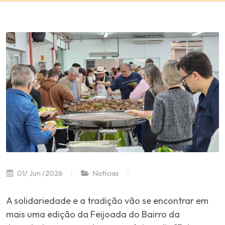
01/ Jun /2026
Notícias
A solidariedade e a tradição vão se encontrar em
mais uma edição da Feijoada do Bairro da