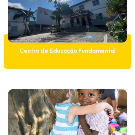
Centro de Educação Fundamental