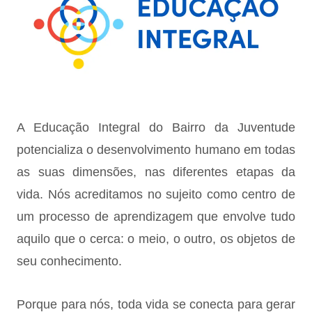
A Educação Integral do Bairro da Juventude
potencializa o desenvolvimento humano em todas
as suas dimensões, nas diferentes etapas da
vida. Nós acreditamos no sujeito como centro de
um processo de aprendizagem que envolve tudo
aquilo que o cerca: o meio, o outro, os objetos de
seu conhecimento.
Porque para nós, toda vida se conecta para gerar