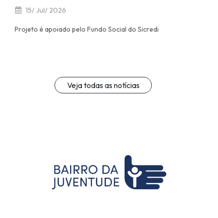
15/ Jul/ 2026
Projeto é apoiado pelo Fundo Social do Sicredi
Veja todas as notícias