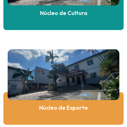
Núcleo de Cultura
Núcleo de Esporte