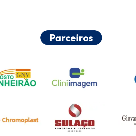
Parceiros