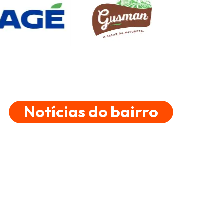
Notícias do bairro