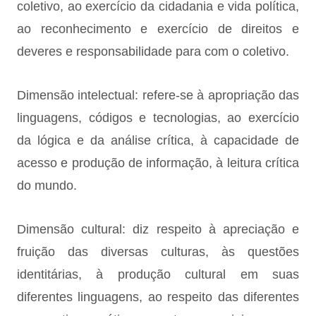
coletivo, ao exercício da cidadania e vida política,
ao reconhecimento e exercício de direitos e
deveres e responsabilidade para com o coletivo.
Dimensão intelectual: refere-se à apropriação das
linguagens, códigos e tecnologias, ao exercício
da lógica e da análise crítica, à capacidade de
acesso e produção de informação, à leitura crítica
do mundo.
Dimensão cultural: diz respeito à apreciação e
fruição das diversas culturas, às questões
identitárias, à produção cultural em suas
diferentes linguagens, ao respeito das diferentes