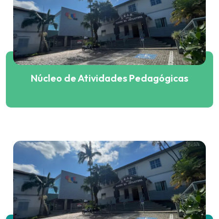
Núcleo de Atividades Pedagógicas