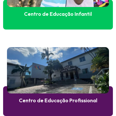
Centro de Educação Infantil
Centro de Educação Profissional