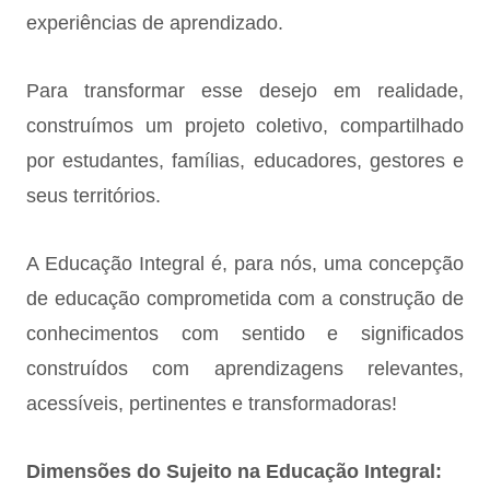
experiências de aprendizado.
Para transformar esse desejo em realidade,
construímos um projeto coletivo, compartilhado
por estudantes, famílias, educadores, gestores e
seus territórios.
A Educação Integral é, para nós, uma concepção
de educação comprometida com a construção de
conhecimentos com sentido e significados
construídos com aprendizagens relevantes,
acessíveis, pertinentes e transformadoras!
Dimensões do Sujeito na Educação Integral: