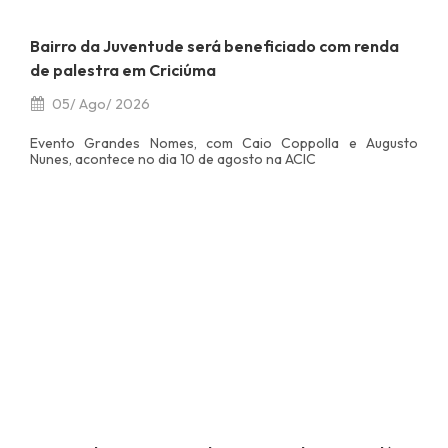
Bairro da Juventude será beneficiado com renda
de palestra em Criciúma
05/ Ago/ 2026
Evento Grandes Nomes, com Caio Coppolla e Augusto
Nunes, acontece no dia 10 de agosto na ACIC