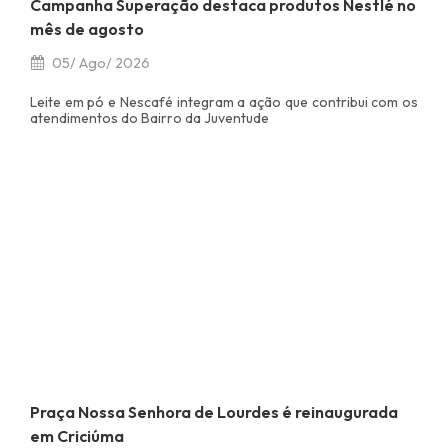
Campanha Superação destaca produtos Nestlé no
mês de agosto
05/ Ago/ 2026
Leite em pó e Nescafé integram a ação que contribui com os
atendimentos do Bairro da Juventude
Praça Nossa Senhora de Lourdes é reinaugurada
em Criciúma