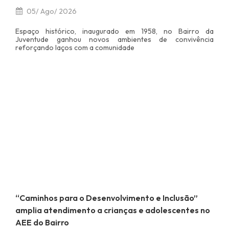
05/ Ago/ 2026
Espaço histórico, inaugurado em 1958, no Bairro da
Juventude ganhou novos ambientes de convivência
reforçando laços com a comunidade
“Caminhos para o Desenvolvimento e Inclusão”
amplia atendimento a crianças e adolescentes no
AEE do Bairro