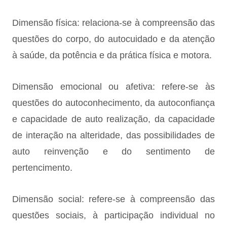
Dimensão física: relaciona-se à compreensão das
questões do corpo, do autocuidado e da atenção
à saúde, da potência e da prática física e motora.
Dimensão emocional ou afetiva: refere-se às
questões do autoconhecimento, da autoconfiança
e capacidade de auto realização, da capacidade
de interação na alteridade, das possibilidades de
auto reinvenção e do sentimento de
pertencimento.
Dimensão social: refere-se à compreensão das
questões sociais, à participação individual no