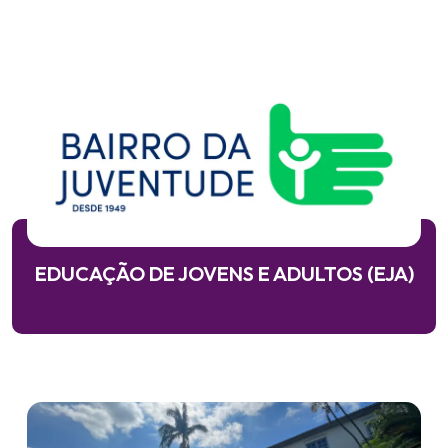
EDUCAÇÃO DE JOVENS E ADULTOS (EJA)