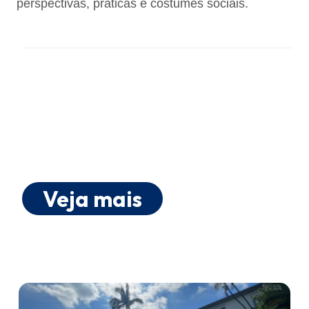
perspectivas, práticas e costumes sociais.
Veja mais