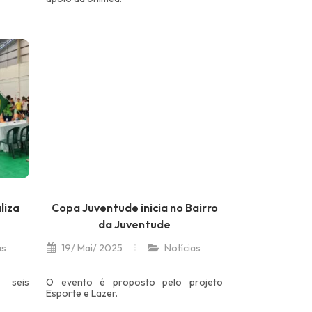
liza
Copa Juventude inicia no Bairro
da Juventude
as
19/ Mai/ 2025
Notícias
e seis
O evento é proposto pelo projeto
Esporte e Lazer.