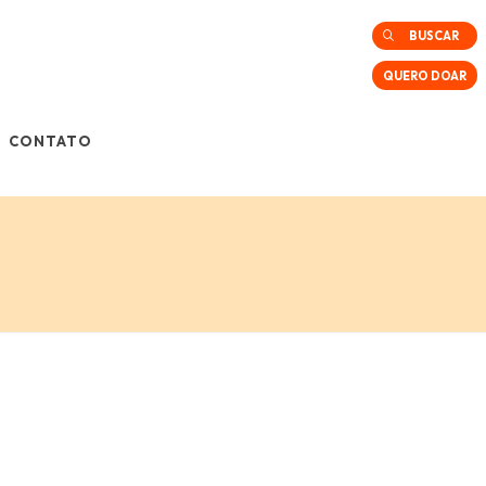
BUSCAR
QUERO DOAR
CONTATO