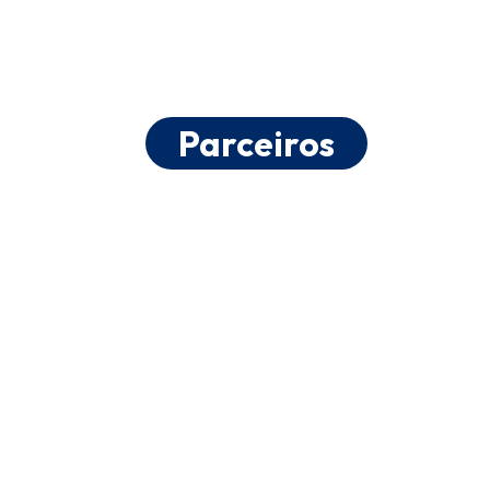
Parceiros