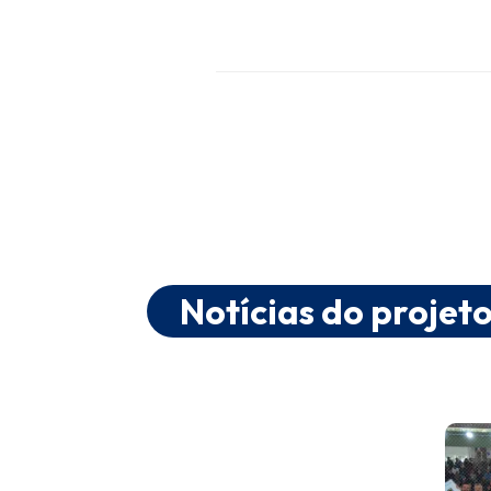
Notícias do projet