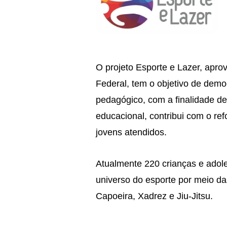
O projeto Esporte e Lazer,
aprov
Federal, tem o objetivo de democ
pedagógico, com a finalidade de 
educacional, contribui com o ref
jovens atendidos.
Atualmente 220 crianças e adole
universo do esporte por meio da
Capoeira, Xadrez e Jiu-Jitsu.