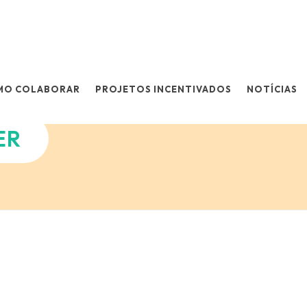
MO COLABORAR
PROJETOS INCENTIVADOS
NOTÍCIAS
ER