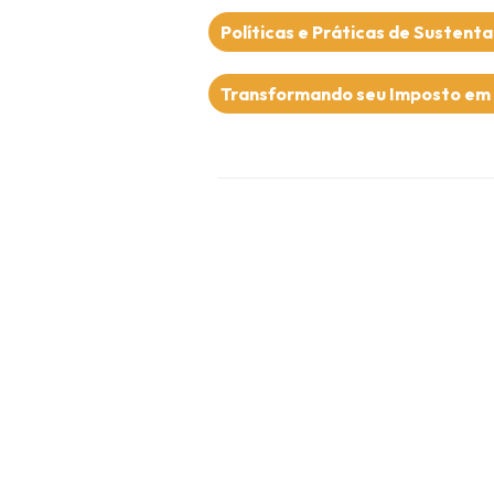
Políticas e Práticas de Sustenta
Transformando seu Imposto em