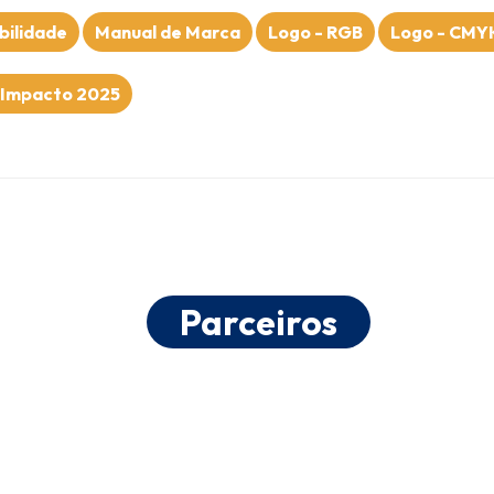
bilidade
Manual de Marca
Logo - RGB
Logo - CMY
 Impacto 2025
Parceiros