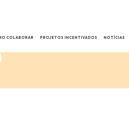
MO COLABORAR
PROJETOS INCENTIVADOS
NOTÍCIAS