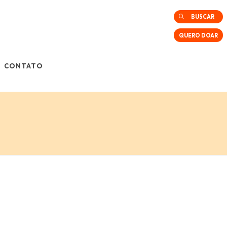
BUSCAR
QUERO DOAR
CONTATO