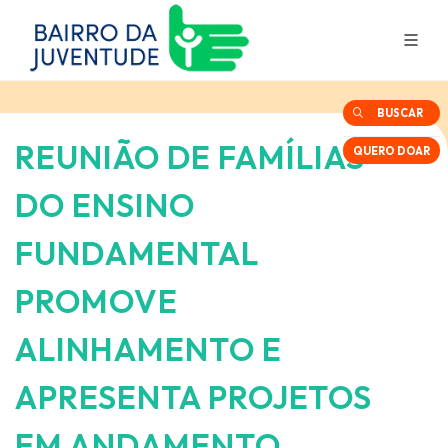
BUSCAR
REUNIÃO DE FAMÍLIAS
QUERO DOAR
DO ENSINO
FUNDAMENTAL
PROMOVE
ALINHAMENTO E
APRESENTA PROJETOS
EM ANDAMENTO