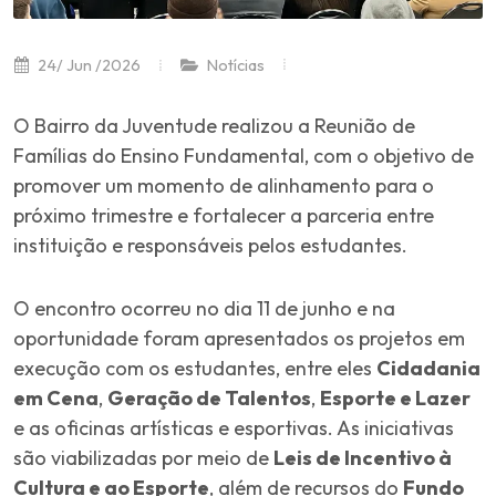
24/ Jun /2026
Notícias
O Bairro da Juventude realizou a Reunião de
Famílias do Ensino Fundamental, com o objetivo de
promover um momento de alinhamento para o
próximo trimestre e fortalecer a parceria entre
instituição e responsáveis pelos estudantes.
O encontro ocorreu no dia 11 de junho e na
oportunidade foram apresentados os projetos em
execução com os estudantes, entre eles
Cidadania
em Cena
,
Geração de Talentos
,
Esporte e Lazer
e as oficinas artísticas e esportivas. As iniciativas
são viabilizadas por meio de
Leis de Incentivo à
Cultura e ao Esporte
, além de recursos do
Fundo