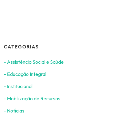
CATEGORIAS
- Assistência Social e Saúde
- Educação Integral
- Institucional
- Mobilização de Recursos
- Notícias