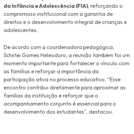
da Infância e Adolescência (FIA)
, reforçando o
compromisso institucional com a garantia de
direitos e o desenvolvimento integral de crianças e
adolescentes.
De acordo com a coordenadora pedagógica,
Schirlei Gomes Heleodoro, a reunião também foi um
momento importante para fortalecer o vínculo com
as famílias e reforçar a importância da
participação ativa no processo educativo. “Esse
encontro contribui diretamente para aproximar as
famílias da instituição e reforçar que o
acompanhamento conjunto é essencial para o
desenvolvimento dos estudantes”, destacou.