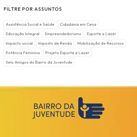
FILTRE POR ASSUNTOS
Assistência Social e Saúde
Cidadania em Cena
Educação Integral
Empreendedorismo
Esporte e Lazer
Impacto social
Imposto de Renda
Mobilização de Recursos
Potência Feminina
Projeto Esporte e Lazer
Selo Amigos do Bairro da Juventude